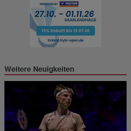
Weitere Neuigkeiten