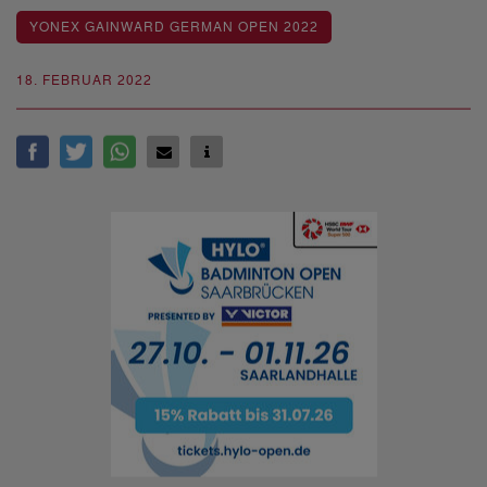
YONEX GAINWARD GERMAN OPEN 2022
18. FEBRUAR 2022