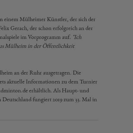
einem Mülheimer Künstler, der sich der
elix Gerach, der schon erfolgreich an der
nalspiele im Vorprogramm auf.
"Ich
s Mülheim in der Öffentlichkeit
heim an der Ruhr ausgetragen. Die
tets aktuelle Informationen zu dem Turnier
dminton.de erhältlich. Als Haupt- und
 Deutschland fungiert 2019 zum 33. Mal in