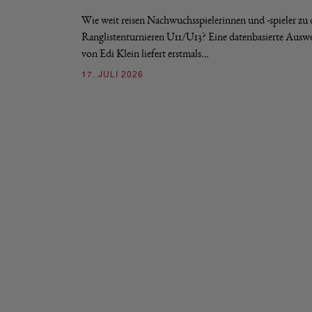
Wie weit reisen Nachwuchsspielerinnen und -spieler zu
Ranglistenturnieren U11/U13? Eine datenbasierte Ausw
von Edi Klein liefert erstmals…
17. JULI 2026