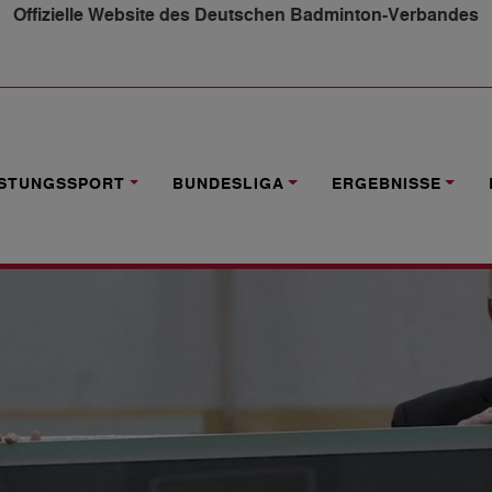
Offizielle Website des Deutschen Badminton-Verbandes
TTFORM FÜR KÜNSTLER
ISTUNGSSPORT
BUNDESLIGA
ERGEBNISSE