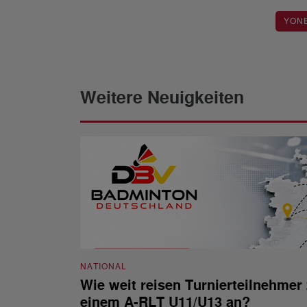
YON
Weitere Neuigkeiten
NATIONAL
Wie weit reisen Turnierteilnehmer
einem A-RLT U11/U13 an?