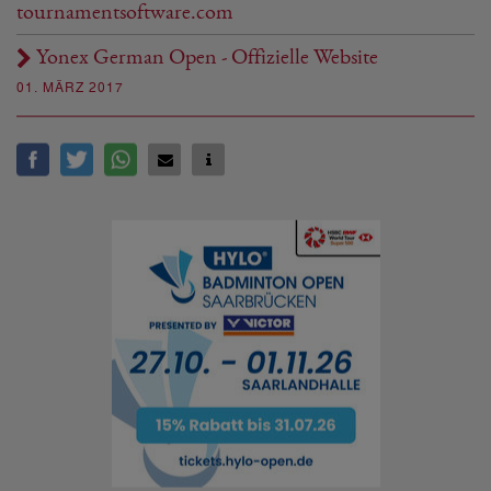
tournamentsoftware.com
Yonex German Open - Offizielle Website
01. MÄRZ 2017