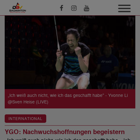
„Ich weiß auch nicht, wie ich das geschafft habe" - Yvonne Li
@Sven Heise (LIVE)
INTERNATIONAL
YGO: Nachwuchshoffnungen begeistern