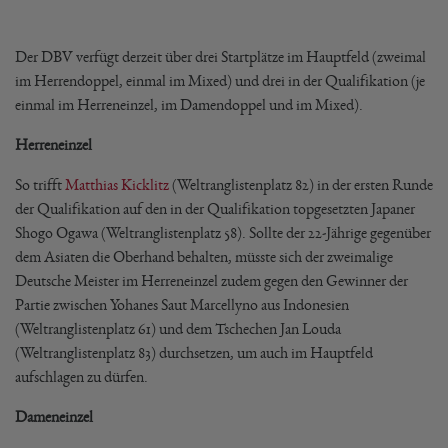
Der DBV verfügt derzeit über drei Startplätze im Hauptfeld (zweimal
im Herrendoppel, einmal im Mixed) und drei in der Qualifikation (je
einmal im Herreneinzel, im Damendoppel und im Mixed).
Herreneinzel
So trifft
Matthias Kicklitz
(Weltranglistenplatz 82) in der ersten Runde
der Qualifikation auf den in der Qualifikation topgesetzten Japaner
Shogo Ogawa (Weltranglistenplatz 58). Sollte der 22-Jährige gegenüber
dem Asiaten die Oberhand behalten, müsste sich der zweimalige
Deutsche Meister im Herreneinzel zudem gegen den Gewinner der
Partie zwischen Yohanes Saut Marcellyno aus Indonesien
(Weltranglistenplatz 61) und dem Tschechen Jan Louda
(Weltranglistenplatz 83) durchsetzen, um auch im Hauptfeld
aufschlagen zu dürfen.
Dameneinzel