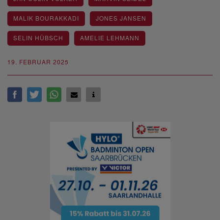
MALIK BOURAKKADI
JONES JANSEN
SELIN HÜBSCH
AMELIE LEHMANN
19. FEBRUAR 2025