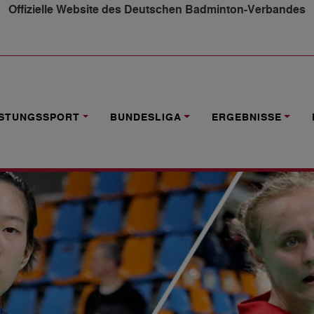
Offizielle Website des Deutschen Badminton-Verbandes
RNATIONAL: AB DONNERSTAG
ISTUNGSSPORT
BUNDESLIGA
ERGEBNISSE