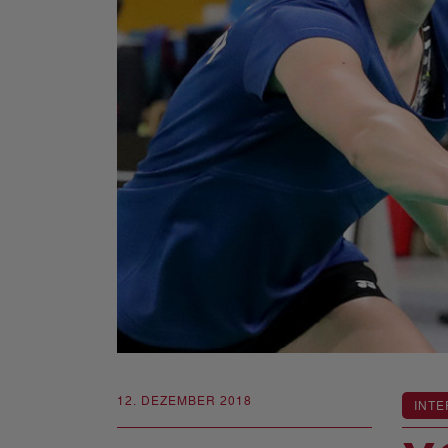
12. DEZEMBER 2018
INTE