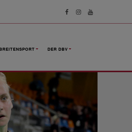
BREITENSPORT
DER DBV