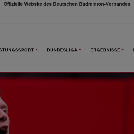
Offizielle Website des Deutschen Badminton-Verbandes
AKTUELLE ERGEBNISSE
ISTUNGSSPORT
BUNDESLIGA
ERGEBNISSE