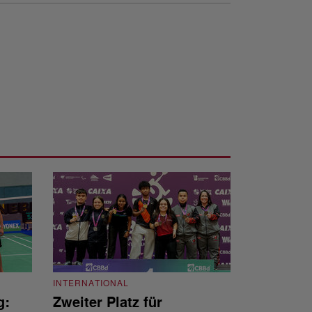
INTERNATIONAL
g:
Zweiter Platz für
INTERNATIONAL