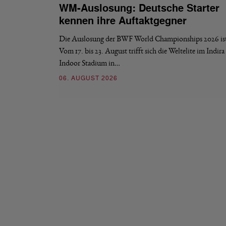
WM-Auslosung: Deutsche Starter
kennen ihre Auftaktgegner
Die Auslosung der BWF World Championships 2026 ist 
Vom 17. bis 23. August trifft sich die Weltelite im Indir
Indoor Stadium in…
06. AUGUST 2026