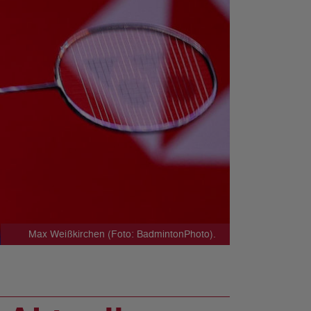
Max Weißkirchen (Foto: BadmintonPhoto).