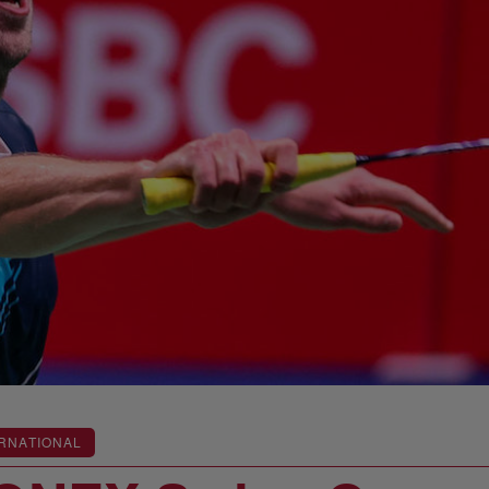
RNATIONAL