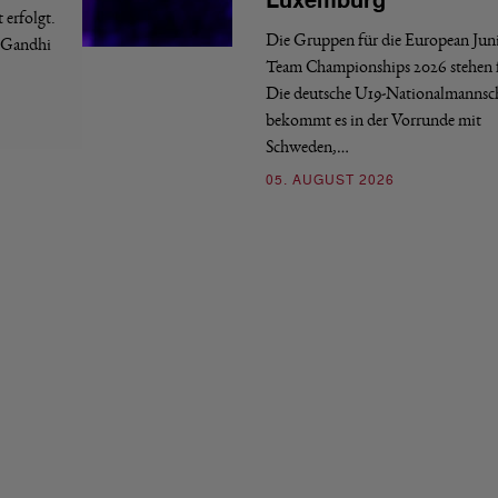
Luxemburg
erfolgt.
Die Gruppen für die European Jun
a Gandhi
Team Championships 2026 stehen f
Die deutsche U19-Nationalmannsc
bekommt es in der Vorrunde mit
Schweden,…
05. AUGUST 2026