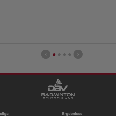
sliga
Ergebnisse