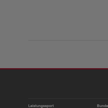
Leistungssport
Bunde