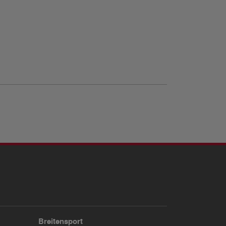
Breitensport