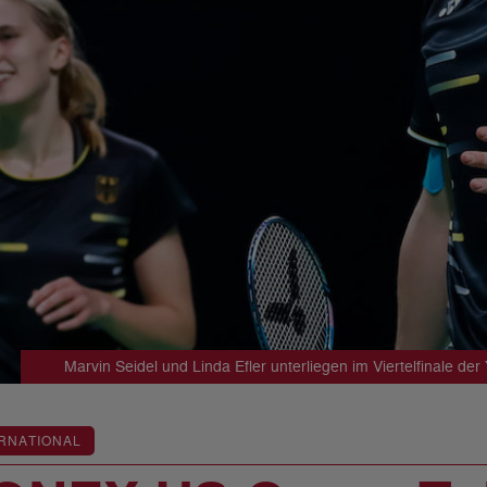
Marvin Seidel und Linda Efler unterliegen im Viertelfinale 
RNATIONAL