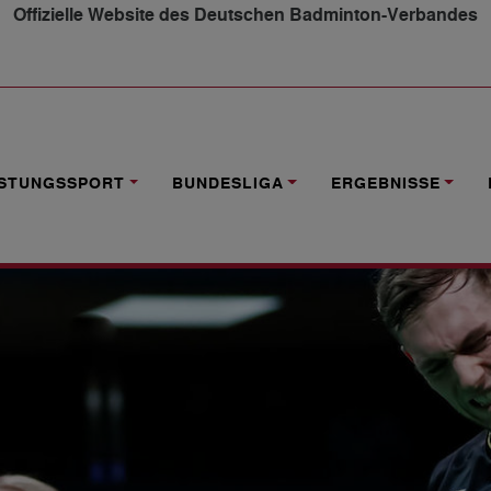
Offizielle Website des Deutschen Badminton-Verbandes
WANESEN ZU STARK
ISTUNGSSPORT
BUNDESLIGA
ERGEBNISSE