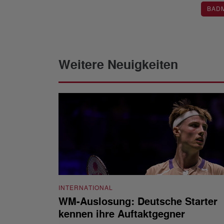
BAD
Weitere Neuigkeiten
INTERNATIONAL
WM-Auslosung: Deutsche Starter
kennen ihre Auftaktgegner