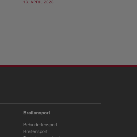
16. APRIL 2026
Breitensport
Behindertensport
Breitensport