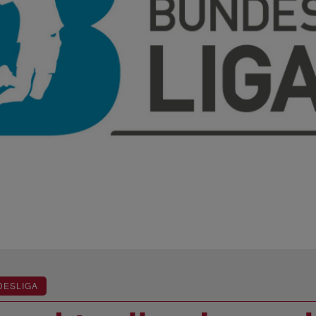
DESLIGA