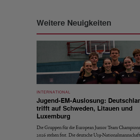
Weitere Neuigkeiten
INTERNATIONAL
Jugend-EM-Auslosung: Deutschla
trifft auf Schweden, Litauen und
Luxemburg
Die Gruppen für die European Junior Team Champions
2026 stehen fest. Die deutsche U19-Nationalmannschaf