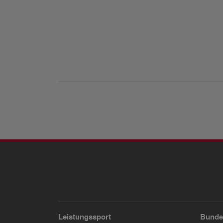
Leistungssport
Bunde