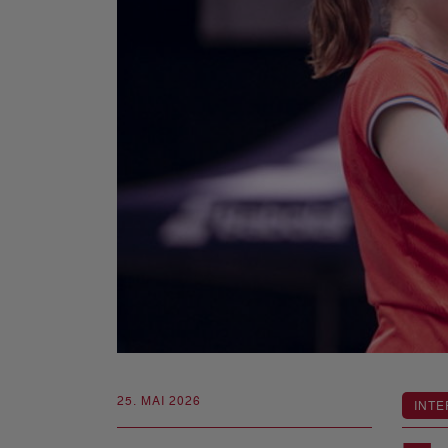
25. MAI 2026
INTE