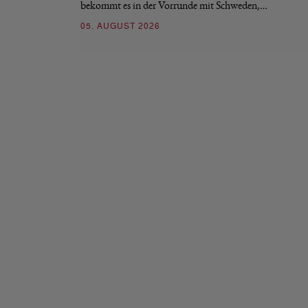
bekommt es in der Vorrunde mit Schweden,…
05. AUGUST 2026