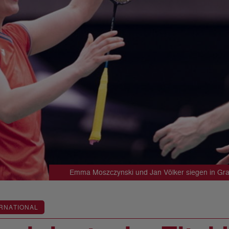
Emma Moszczynski und Jan Völker siegen in Graz
RNATIONAL