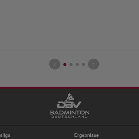
sliga
Ergebnisse