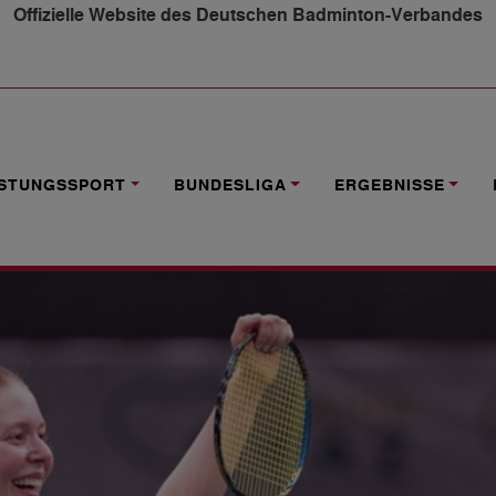
Offizielle Website des Deutschen Badminton-Verbandes
L BEI DEN AUSTRIAN OPEN IN GRAZ
ISTUNGSSPORT
BUNDESLIGA
ERGEBNISSE