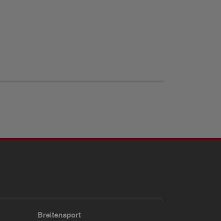
Breitensport