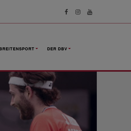
BREITENSPORT
DER DBV