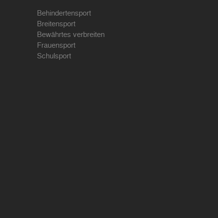
Behindertensport
Breitensport
Bewährtes verbreiten
Frauensport
Schulsport