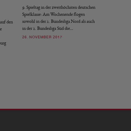
h
9. Spieltag in der zweithöchsten deutschen
Spielklasse: Am Wochenende flogen
sowohl in der 2. Bundesliga Nord als auch
auf den
in der 2. Bundesliga Süd die…
ne
26. NOVEMBER 2017
burg