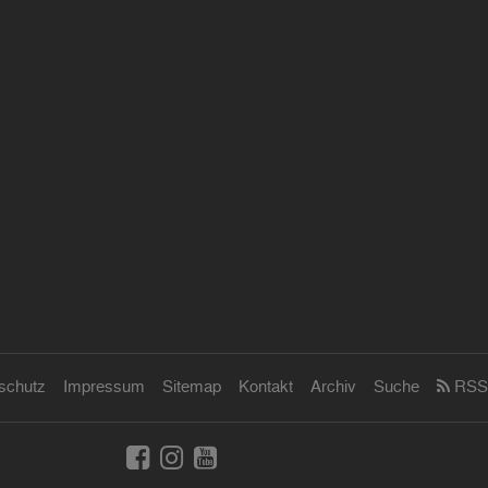
schutz
Impressum
Sitemap
Kontakt
Archiv
Suche
RSS