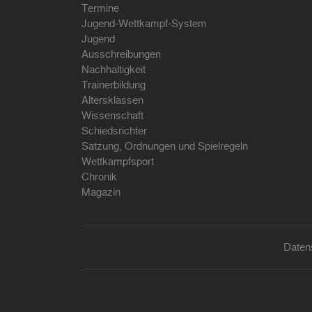
Termine
Jugend-Wettkampf-System
Jugend
Ausschreibungen
Nachhaltigkeit
Trainerbildung
Altersklassen
Wissenschaft
Schiedsrichter
Satzung, Ordnungen und Spielregeln
Wettkampfsport
Chronik
Magazin
Daten