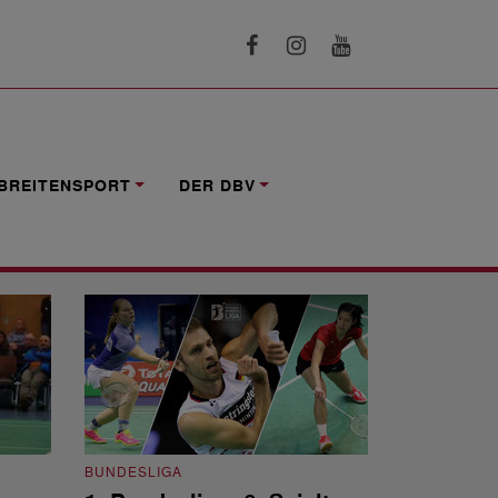
BREITENSPORT
DER DBV
BUNDESLIGA