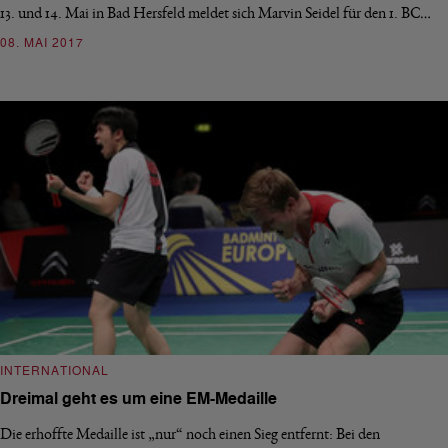
13. und 14. Mai in Bad Hersfeld meldet sich Marvin Seidel für den 1. BC…
08. MAI 2017
INTERNATIONAL
Dreimal geht es um eine EM-Medaille
Die erhoffte Medaille ist „nur“ noch einen Sieg entfernt: Bei den