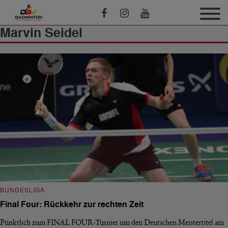
Marvin Seidel
BUNDESLIGA
Final Four: Rückkehr zur rechten Zeit
Pünktlich zum FINAL FOUR-Turnier um den Deutschen Meistertitel am