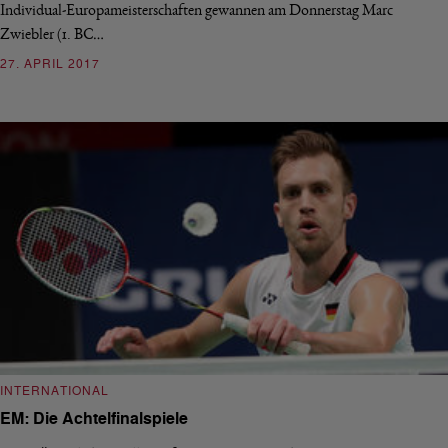
Individual-Europameisterschaften gewannen am Donnerstag Marc
Zwiebler (1. BC…
27. APRIL 2017
INTERNATIONAL
EM: Die Achtelfinalspiele