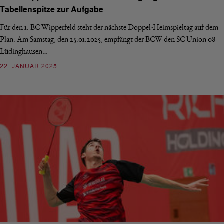
Tabellenspitze zur Aufgabe
Für den 1. BC Wipperfeld steht der nächste Doppel-Heimspieltag auf dem
Plan. Am Samstag, den 25.01.2025, empfängt der BCW den SC Union 08
Lüdinghausen…
22. JANUAR 2025