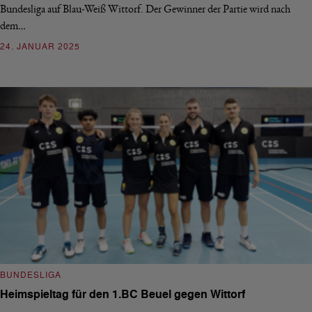
Bundesliga auf Blau-Weiß Wittorf. Der Gewinner der Partie wird nach
dem…
24. JANUAR 2025
BUNDESLIGA
Heimspieltag für den 1.BC Beuel gegen Wittorf