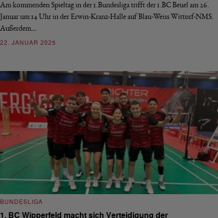
Am kommenden Spieltag in der 1.Bundesliga trifft der 1.BC Beuel am 26.
Januar um 14 Uhr in der Erwin-Kranz-Halle auf Blau-Weiss Wittorf-NMS.
Außerdem…
22. JANUAR 2025
BUNDESLIGA
1. BC Wipperfeld macht sich Verteidigung der