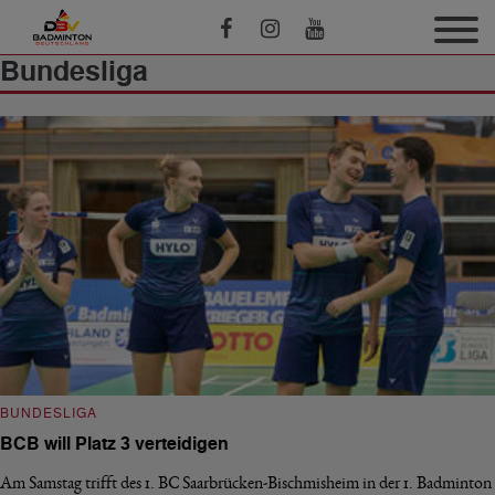
Bundesliga
BUNDESLIGA
BCB will Platz 3 verteidigen
Am Samstag trifft des 1. BC Saarbrücken-Bischmisheim in der 1. Badminton