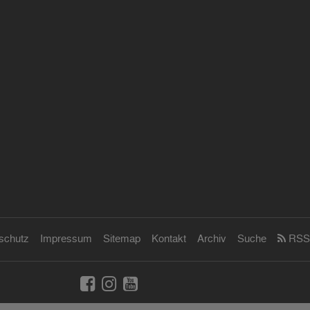
schutz
Impressum
Sitemap
Kontakt
Archiv
Suche
RSS