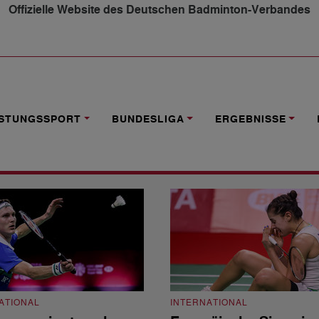
Offizielle Website des Deutschen Badminton-Verbandes
ISTUNGSSPORT
BUNDESLIGA
ERGEBNISSE
ATIONAL
INTERNATIONAL