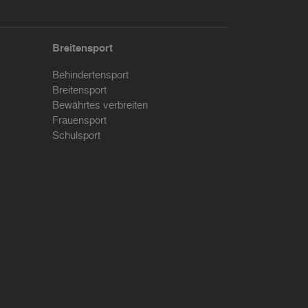
Breitensport
Behindertensport
Breitensport
Bewährtes verbreiten
Frauensport
Schulsport