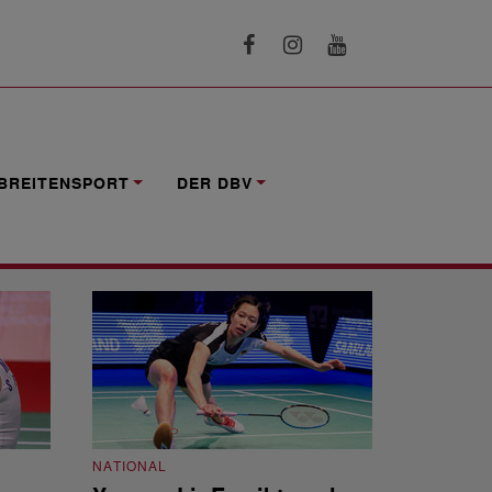
BREITENSPORT
DER DBV
NATIONAL