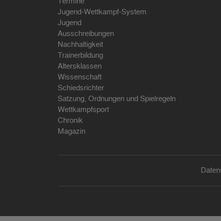
Termine
Jugend-Wettkampf-System
Jugend
Ausschreibungen
Nachhaltigkeit
Trainerbildung
Altersklassen
Wissenschaft
Schiedsrichter
Satzung, Ordnungen und Spielregeln
Wettkampfsport
Chronik
Magazin
Daten