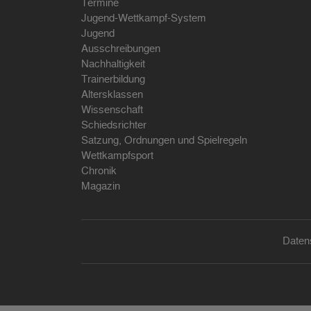
Termine
Jugend-Wettkampf-System
Jugend
Ausschreibungen
Nachhaltigkeit
Trainerbildung
Altersklassen
Wissenschaft
Schiedsrichter
Satzung, Ordnungen und Spielregeln
Wettkampfsport
Chronik
Magazin
Daten