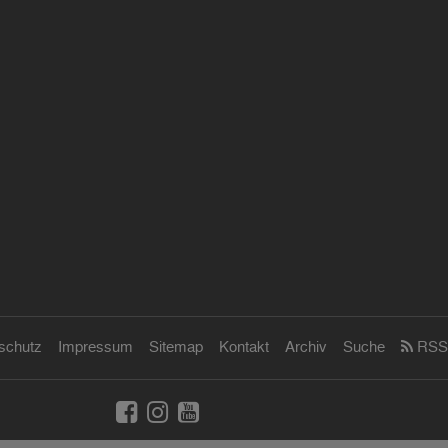
schutz
Impressum
Sitemap
Kontakt
Archiv
Suche
RSS