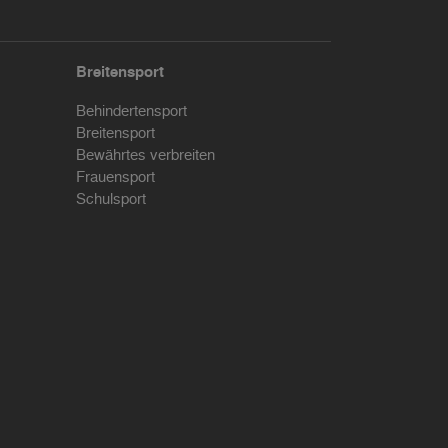
Breitensport
Behindertensport
Breitensport
Bewährtes verbreiten
Frauensport
Schulsport