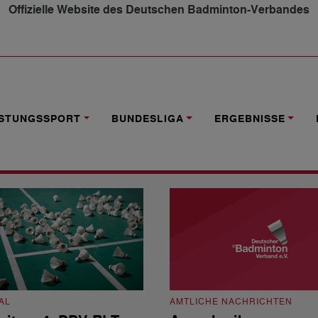
Offizielle Website des Deutschen Badminton-Verbandes
ISTUNGSSPORT
BUNDESLIGA
ERGEBNISSE
AL
AMTLICHE NACHRICHTEN