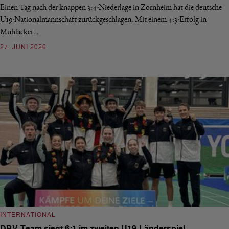
Einen Tag nach der knappen 3:4-Niederlage in Zornheim hat die deutsche
U19-Nationalmannschaft zurückgeschlagen. Mit einem 4:3-Erfolg in
Mühlacker…
27. JUNI 2026
INTERNATIONAL