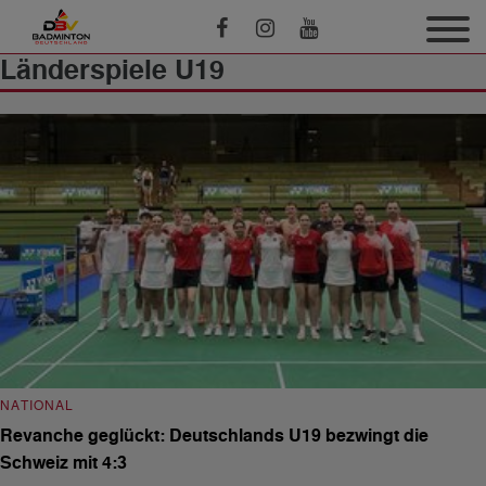
Länderspiele U19
NATIONAL
Revanche geglückt: Deutschlands U19 bezwingt die
Schweiz mit 4:3