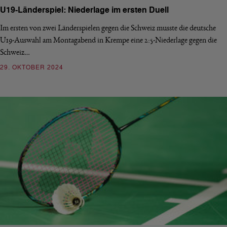
U19-Länderspiel: Niederlage im ersten Duell
Im ersten von zwei Länderspielen gegen die Schweiz musste die deutsche
U19-Auswahl am Montagabend in Krempe eine 2:5-Niederlage gegen die
Schweiz…
29. OKTOBER 2024