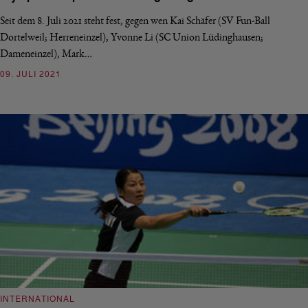
Seit dem 8. Juli 2021 steht fest, gegen wen Kai Schäfer (SV Fun-Ball
Dortelweil; Herreneinzel), Yvonne Li (SC Union Lüdinghausen;
Dameneinzel), Mark…
09. JULI 2021
INTERNATIONAL