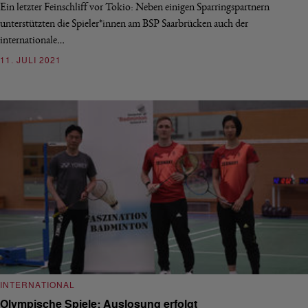
Ein letzter Feinschliff vor Tokio: Neben einigen Sparringspartnern
unterstützten die Spieler*innen am BSP Saarbrücken auch der
internationale…
11. JULI 2021
INTERNATIONAL
Olympische Spiele: Auslosung erfolgt