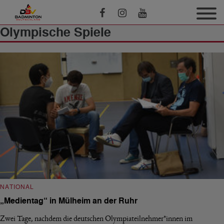
Olympische Spiele
NATIONAL
„Medientag“ in Mülheim an der Ruhr
Zwei Tage, nachdem die deutschen Olympiateilnehmer*innen im