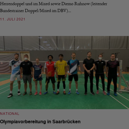
Herrendoppel und im Mixed sowie Diemo Ruhnow (leitender
Bundestrainer Doppel/Mixed im DBV)…
11. JULI 2021
NATIONAL
Olympiavorbereitung in Saarbrücken