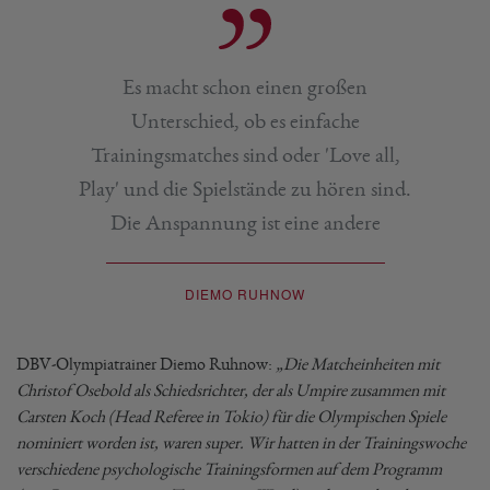
Es macht schon einen großen
Unterschied, ob es einfache
Trainingsmatches sind oder 'Love all,
Play' und die Spielstände zu hören sind.
Die Anspannung ist eine andere
DIEMO RUHNOW
DBV-Olympiatrainer Diemo Ruhnow:
„Die Matcheinheiten mit
Christof Osebold als Schiedsrichter, der als Umpire zusammen mit
Carsten Koch (Head Referee in Tokio) für die Olympischen Spiele
nominiert worden ist, waren super. Wir hatten in der Trainingswoche
verschiedene psychologische Trainingsformen auf dem Programm