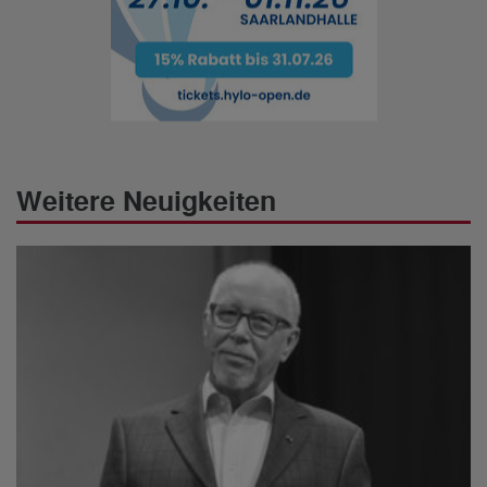
Weitere Neuigkeiten