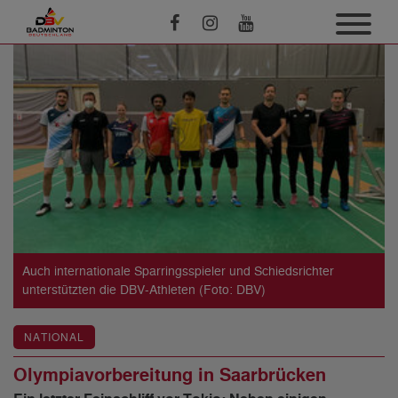
Auch internationale Sparringsspieler und Schiedsrichter
unterstützten die DBV-Athleten (Foto: DBV)
NATIONAL
Olympiavorbereitung in Saarbrücken