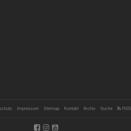
schutz
Impressum
Sitemap
Kontakt
Archiv
Suche
RSS