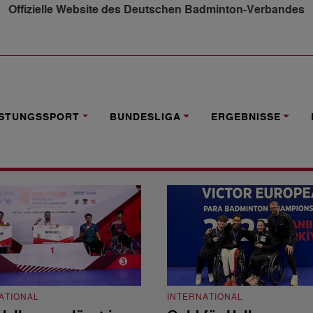
Offizielle Website des Deutschen Badminton-Verbandes
ISTUNGSSPORT
BUNDESLIGA
ERGEBNISSE
ATIONAL
INTERNATIONAL