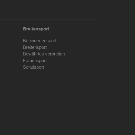
Breitensport
Behindertensport
Breitensport
Bewährtes verbreiten
Frauensport
Schulsport