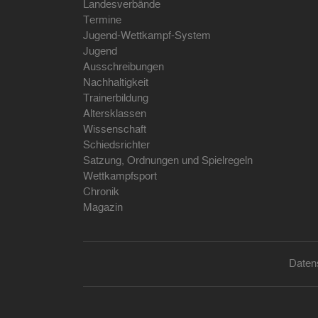
Landesverbände
Termine
Jugend-Wettkampf-System
Jugend
Ausschreibungen
Nachhaltigkeit
Trainerbildung
Altersklassen
Wissenschaft
Schiedsrichter
Satzung, Ordnungen und Spielregeln
Wettkampfsport
Chronik
Magazin
Daten