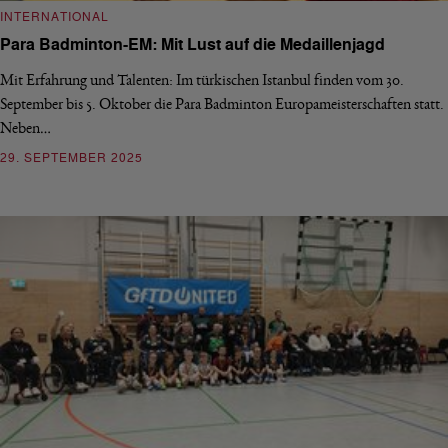
INTERNATIONAL
Para Badminton-EM: Mit Lust auf die Medaillenjagd
Mit Erfahrung und Talenten: Im türkischen Istanbul finden vom 30.
September bis 5. Oktober die Para Badminton Europameisterschaften statt.
Neben…
29. SEPTEMBER 2025