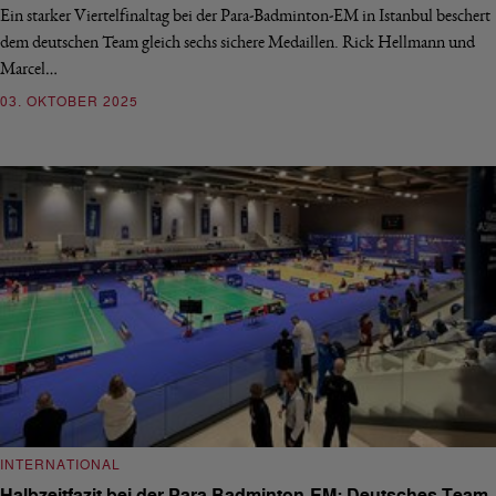
Ein starker Viertelfinaltag bei der Para-Badminton-EM in Istanbul beschert
dem deutschen Team gleich sechs sichere Medaillen. Rick Hellmann und
Marcel…
03. OKTOBER 2025
INTERNATIONAL