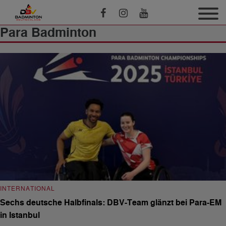
Para Badminton
INTERNATIONAL
Sechs deutsche Halbfinals: DBV-Team glänzt bei Para-EM
in Istanbul