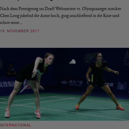
Nach dem Prestigesieg im Duell Weltmeister vs. Olympiasieger streckte
Chen Long jubelnd die Arme hoch, ging anschließend in die Knie und
schrie seine…
19. NOVEMBER 2017
INTERNATIONAL