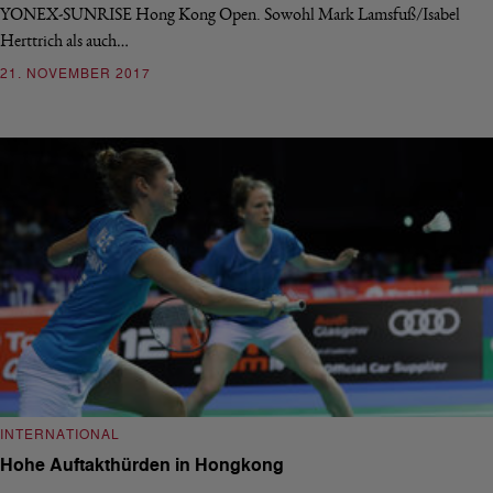
YONEX-SUNRISE Hong Kong Open. Sowohl Mark Lamsfuß/Isabel
Herttrich als auch…
21. NOVEMBER 2017
INTERNATIONAL
Hohe Auftakthürden in Hongkong