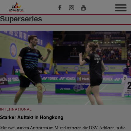
Superseries
INTERNATIONAL
Starker Auftakt in Hongkong
Mit zwei starken Auftritten im Mixed starteten die DBV-Athleten in die