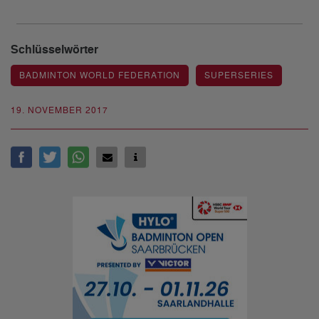
Schlüsselwörter
BADMINTON WORLD FEDERATION
SUPERSERIES
19. NOVEMBER 2017