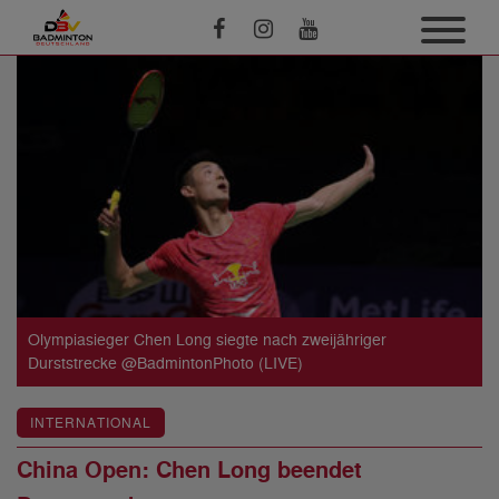
Olympiasieger Chen Long siegte nach zweijähriger
Durststrecke @BadmintonPhoto (LIVE)
INTERNATIONAL
China Open: Chen Long beendet