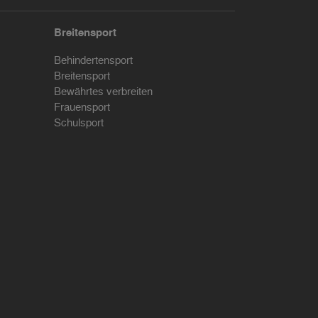
Breitensport
Behindertensport
Breitensport
Bewährtes verbreiten
Frauensport
Schulsport