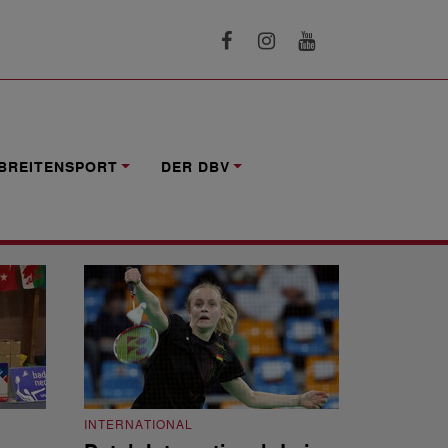
BREITENSPORT
DER DBV
INTERNATIONAL