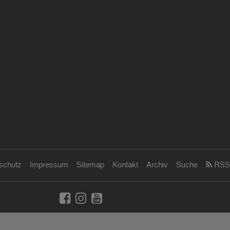
schutz
Impressum
Sitemap
Kontakt
Archiv
Suche
RSS