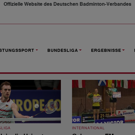
Offizielle Website des Deutschen Badminton-Verbandes
ISTUNGSSPORT
BUNDESLIGA
ERGEBNISSE
LIGA
INTERNATIONAL