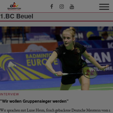
1.BC Beuel
INTERVIEW
"Wir wollen Gruppensieger werden"
Wir sprachen mit Luise Heim, frisch gebackene Deutsche Meisterin vom 1.