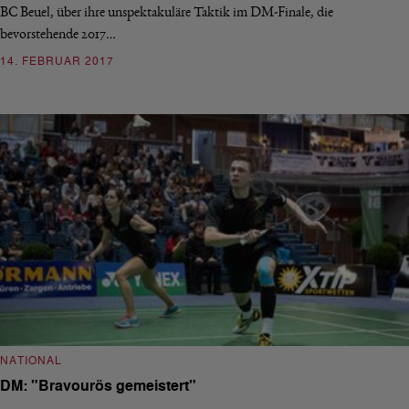
BC Beuel, über ihre unspektakuläre Taktik im DM-Finale, die
bevorstehende 2017…
14. FEBRUAR 2017
NATIONAL
DM: "Bravourös gemeistert"