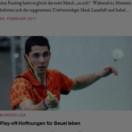
Am Finaltag hatte es gleich das erste Match „in sich“: Während 62 Minuten
lieferten sich die topgesetzten Titelverteidiger Mark Lamsfuß und Isabel…
05. FEBRUAR 2017
BUNDESLIGA
Play-off-Hoffnungen für Beuel leben