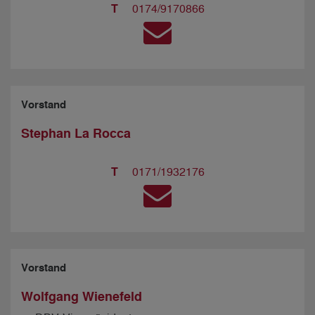
T
0174/9170866
Vorstand
Stephan La Rocca
T
0171/1932176
Vorstand
Wolfgang Wienefeld