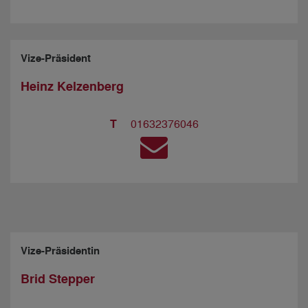
Vize-Präsident
Heinz Kelzenberg
T
01632376046
Vize-Präsidentin
Brid Stepper