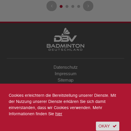
Datenschutz
Impressum
Sitemap
Kontakt
Archiv
Cookies erleichtern die Bereitstellung unserer Dienste. Mit
Suche
der Nutzung unserer Dienste erklären Sie sich damit
einverstanden, dass wir Cookies verwenden. Mehr
Informationen finden Sie
hier
OKAY