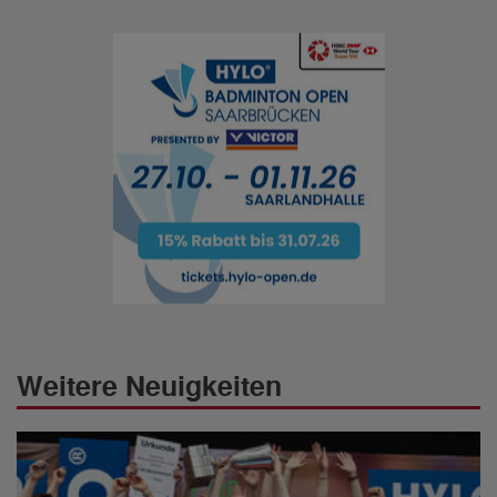
Weitere Neuigkeiten