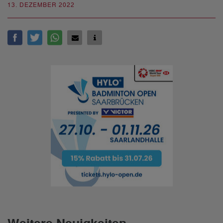
13. DEZEMBER 2022