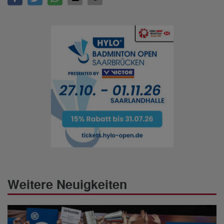
Weitere Neuigkeiten