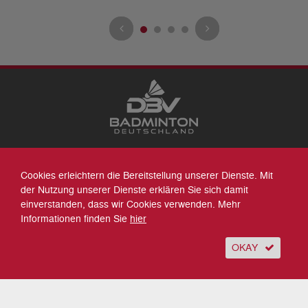
Datenschutz
Cookies erleichtern die Bereitstellung unserer Dienste. Mit
Impressum
der Nutzung unserer Dienste erklären Sie sich damit
Sitemap
einverstanden, dass wir Cookies verwenden. Mehr
Kontakt
Informationen finden Sie
hier
Archiv
Suche
OKAY