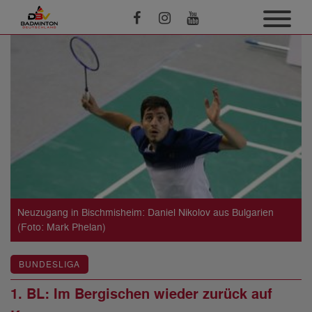
Neuzugang in Bischmisheim: Daniel Nikolov aus Bulgarien
(Foto: Mark Phelan)
BUNDESLIGA
1. BL: Im Bergischen wieder zurück auf