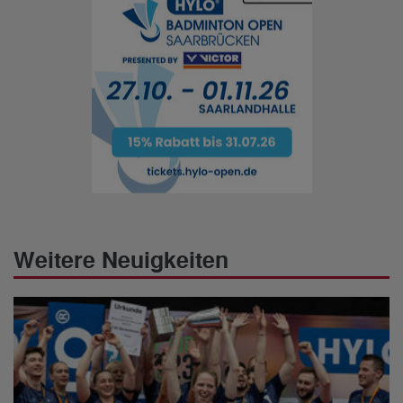
Weitere Neuigkeiten