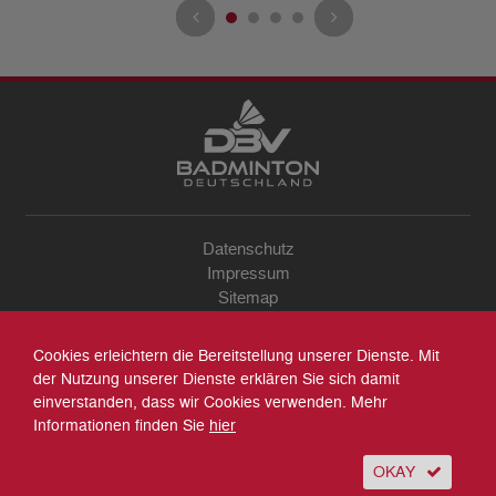
Datenschutz
Impressum
Sitemap
Kontakt
Archiv
Cookies erleichtern die Bereitstellung unserer Dienste. Mit
Suche
der Nutzung unserer Dienste erklären Sie sich damit
einverstanden, dass wir Cookies verwenden. Mehr
Informationen finden Sie
hier
OKAY