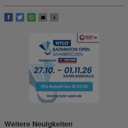
Weitere Neuigkeiten