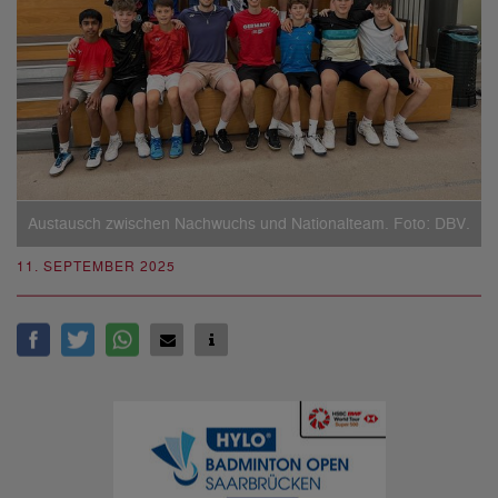
Austausch zwischen Nachwuchs und Nationalteam. Foto: DBV.
11. SEPTEMBER 2025