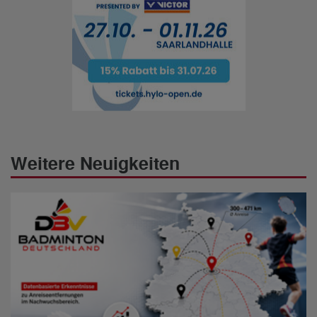
Weitere Neuigkeiten