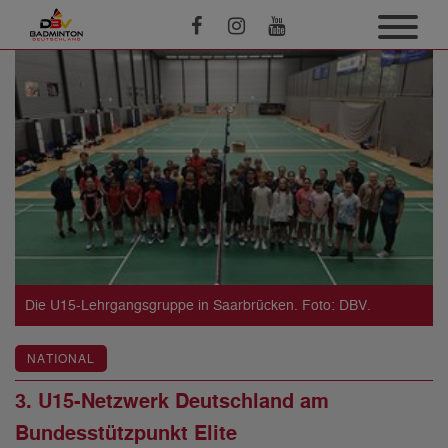
Die U15-Lehrgangsgruppe in Saarbrücken. Foto: DBV.
NATIONAL
3. U15-Netzwerk Deutschland am
Bundesstützpunkt Elite