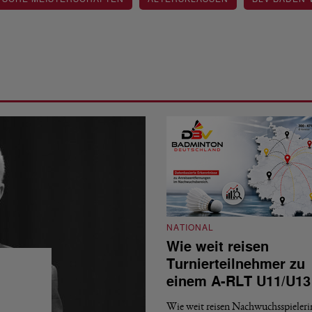
NATIONAL
Wie weit reisen
Turnierteilnehmer zu
einem A-RLT U11/U13
Wie weit reisen Nachwuchsspieler