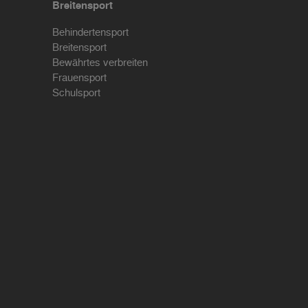
Breitensport
Behindertensport
Breitensport
Bewährtes verbreiten
Frauensport
Schulsport