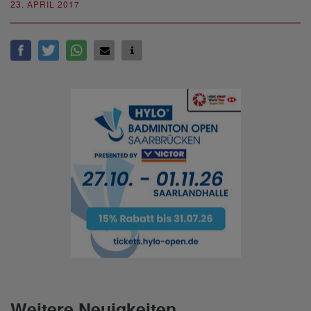
23. APRIL 2017
Weitere Neuigkeiten