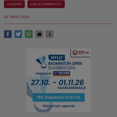
JUGEND
LINUS EMMERICH
30. MÄRZ 2024