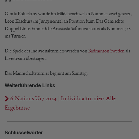
Gloria Poluektov wurde im Mädcheneinzel an Nummer zwei gesetzt,
Leon Kaschura im Jungeneinzel an Position fünf. Das Gemischte
Doppel Linus Emmerich/Anastasia Safonova startet als Nummer 5/8
ins Turnier.
Die Spiele des Individualturniers werden von
Badminton Sweden
als
Livestream übertragen.
Das Mannschaftsturnier beginnt am Samstag.
Weiterführende Links
6-Nations U17 2024 | Individualturnier: Alle
Ergebnisse
Schlüsselwörter