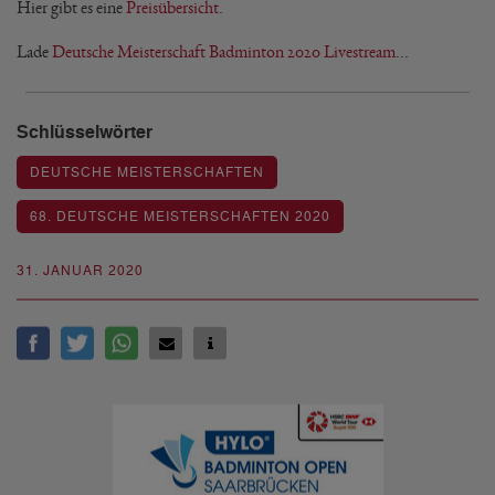
Hier gibt es eine
Preisübersicht
.
Lade
Deutsche Meisterschaft Badminton 2020 Livestream
...
Schlüsselwörter
DEUTSCHE MEISTERSCHAFTEN
68. DEUTSCHE MEISTERSCHAFTEN 2020
31. JANUAR 2020