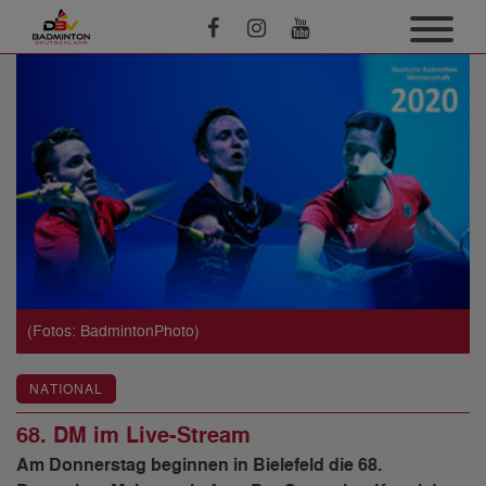
(Fotos: BadmintonPhoto)
NATIONAL
68. DM im Live-Stream
Am Donnerstag beginnen in Bielefeld die 68.