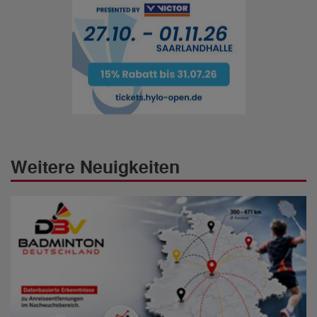
Weitere Neuigkeiten