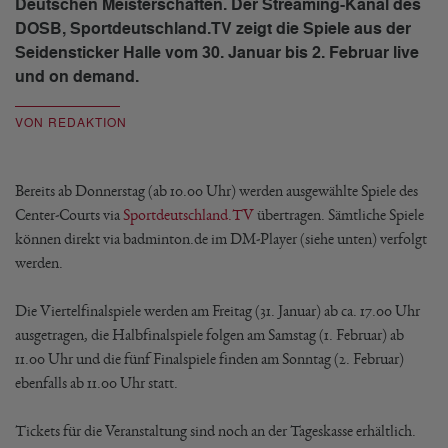
Deutschen Meisterschaften. Der Streaming-Kanal des
DOSB, Sportdeutschland.TV zeigt die Spiele aus der
Seidensticker Halle vom 30. Januar bis 2. Februar live
und on demand.
VON REDAKTION
Bereits ab Donnerstag (ab 10.00 Uhr) werden ausgewählte Spiele des
Center-Courts via
Sportdeutschland.TV
übertragen. Sämtliche Spiele
können direkt via badminton.de im DM-Player (siehe unten) verfolgt
werden.
Die Viertelfinalspiele werden am Freitag (31. Januar) ab ca. 17.00 Uhr
ausgetragen, die Halbfinalspiele folgen am Samstag (1. Februar) ab
11.00 Uhr und die fünf Finalspiele finden am Sonntag (2. Februar)
ebenfalls ab 11.00 Uhr statt.
Tickets für die Veranstaltung sind noch an der Tageskasse erhältlich.