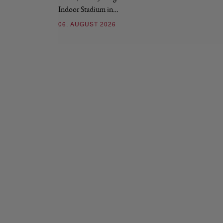
Indoor Stadium in…
06. AUGUST 2026