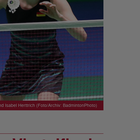
 Isabel Herttrich (Foto/Archiv: BadmintonPhoto)