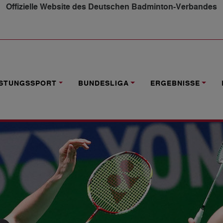
Offizielle Website des Deutschen Badminton-Verbandes
ON VIERTELFINALE
ISTUNGSSPORT
BUNDESLIGA
ERGEBNISSE