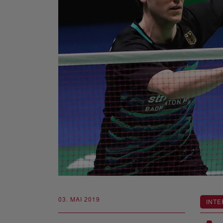
03. MAI 2019
INTE