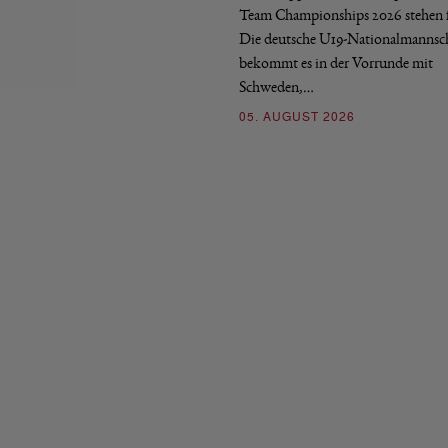
Team Championships 2026 stehen f
Die deutsche U19-Nationalmannsc
bekommt es in der Vorrunde mit
Schweden,…
05. AUGUST 2026