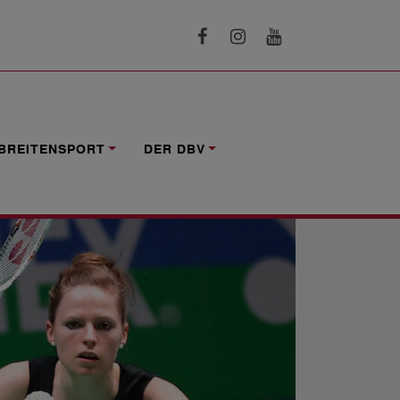
BREITENSPORT
DER DBV