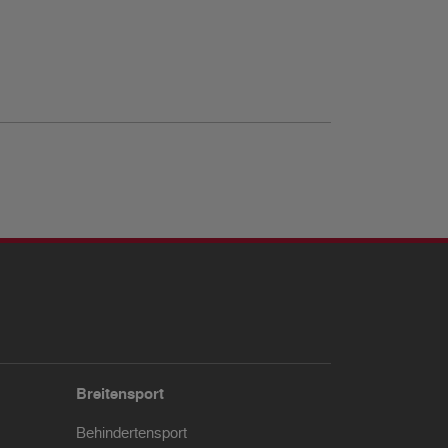
Breitensport
Behindertensport