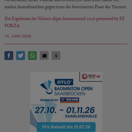
starkes Ausrufezeichen gegen eines der favorisierten Paare des Turniers.
Die Ergebnisse der Valence Alpes International 2026 presented by FZ
FORZA
14. JUNI 2026