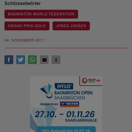
Schlüsselwörter
BADMINTON WORLD FEDERATION
GRAND-PRIX-GOLD
JONES JANSEN
24. NOVEMBER 2017