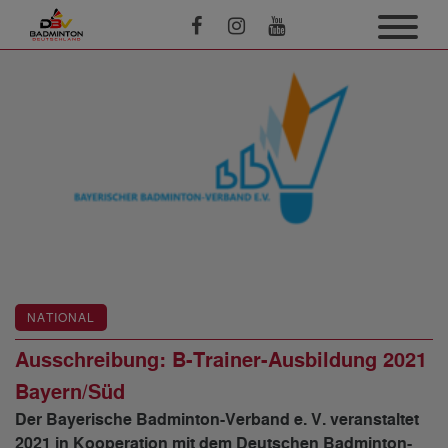
NATIONAL
Ausschreibung: B-Trainer-Ausbildung 2021
Bayern/Süd
Der Bayerische Badminton-Verband e. V. veranstaltet
2021 in Kooperation mit dem Deutschen Badminton-