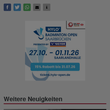
Weitere Neuigkeiten