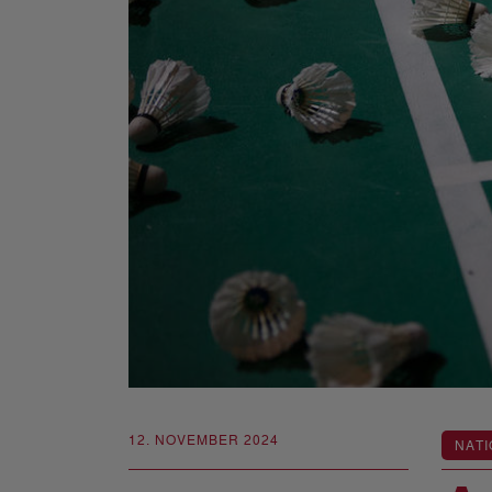
12. NOVEMBER 2024
NATI