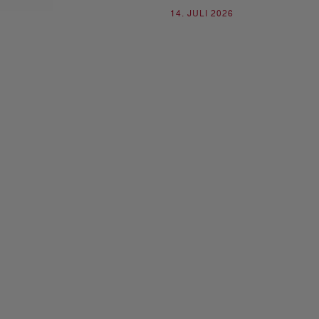
14. JULI 2026