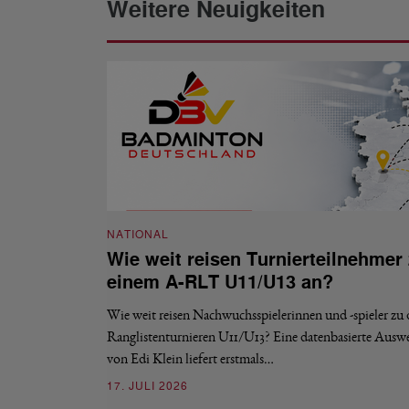
Weitere Neuigkeiten
NATIONAL
Wie weit reisen Turnierteilnehmer
einem A-RLT U11/U13 an?
Wie weit reisen Nachwuchsspielerinnen und -spieler zu
Ranglistenturnieren U11/U13? Eine datenbasierte Ausw
von Edi Klein liefert erstmals…
17. JULI 2026