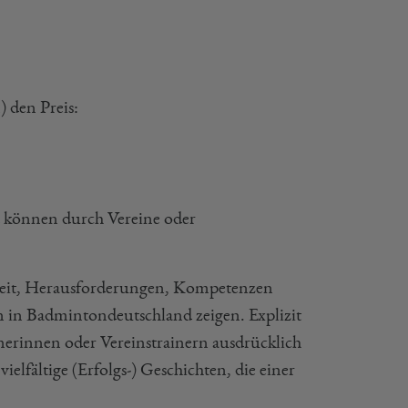
) den Preis:
 können durch Vereine oder
igkeit, Herausforderungen, Kompetenzen
 in Badmintondeutschland zeigen. Explizit
nerinnen oder Vereinstrainern ausdrücklich
elfältige (Erfolgs-) Geschichten, die einer