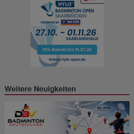
Weitere Neuigkeiten