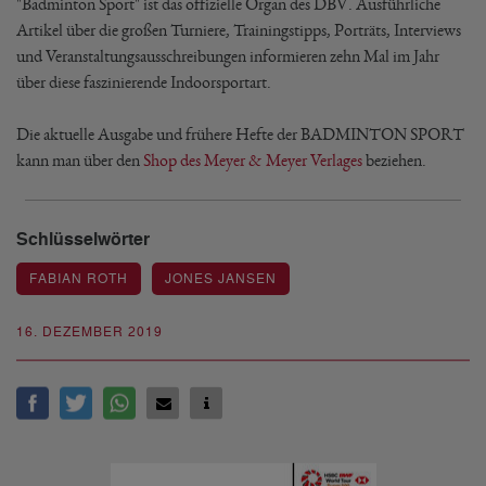
"Badminton Sport" ist das offizielle Organ des DBV. Ausführliche
Artikel über die großen Turniere, Trainingstipps, Porträts, Interviews
und Veranstaltungsausschreibungen informieren zehn Mal im Jahr
über diese faszinierende Indoorsportart.
Die aktuelle Ausgabe und frühere Hefte der BADMINTON SPORT
kann man über den
Shop des Meyer & Meyer Verlages
beziehen.
Schlüsselwörter
FABIAN ROTH
JONES JANSEN
16. DEZEMBER 2019