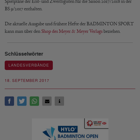
Spielpläne der Erst- und Zweitligisten für die Saison 2017/2018 in der
BS 9/2017 enthalten.
Die aktuelle Ausgabe und frühere Hefte der BADMINTON SPORT
kann man über den
Shop des Meyer & Meyer Verlags
beziehen.
Schlüsselwörter
LANDESVERBÄNDE
18. SEPTEMBER 2017