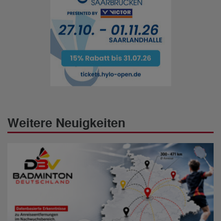
Weitere Neuigkeiten