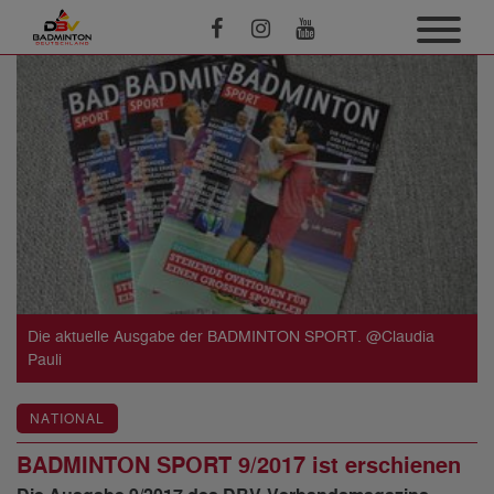
Die aktuelle Ausgabe der BADMINTON SPORT. @Claudia
Pauli
NATIONAL
BADMINTON SPORT 9/2017 ist erschienen