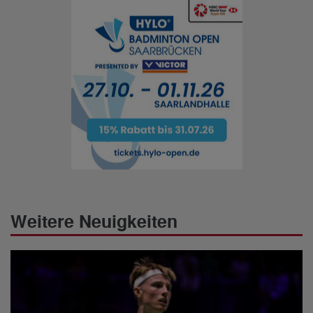
Weitere Neuigkeiten