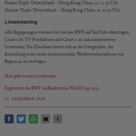
Frauen-Triple: Deutschland – Hong Kong China, ca. 12:30 Uhr
Männer-Triple: Deutschland – Hong Kong China, ca. 13:30 Uhr
Livestreaming
Alle Begegnungen werden live von der BWF auf YouTube übertragen;
Court 1 als TV-Produktion und Court 2 als unkommentierter
Livestream. Für Zuschauer bietet sich so die Gelegenheit, die
Entstehung einer neuen internationalen Wettbewerbstradition von
Beginn an zu verfolgen.
Hier geht es zum Livestream
Ergebnisse des BWF AirBadminton World Cup 2025
11. DEZEMBER 2025