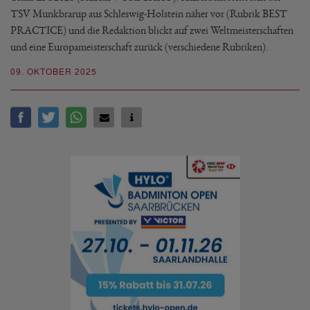
TSV Munkbrarup aus Schleswig-Holstein näher vor (Rubrik BEST
PRACTICE) und die Redaktion blickt auf zwei Weltmeisterschaften
und eine Europameisterschaft zurück (verschiedene Rubriken).
09. OKTOBER 2025