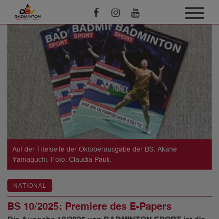
Auf der Titelseite der Oktoberausgabe der BS: Akane
Yamaguchi. Foto: Claudia Pauli.
NATIONAL
BS 10/2025: Premiere des E-Papers