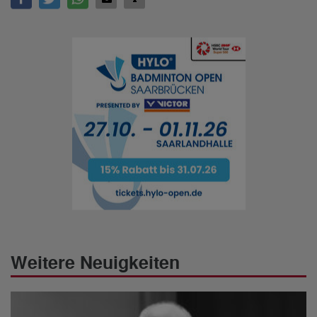
Weitere Neuigkeiten