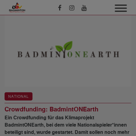
NATIONAL
Crowdfunding: BadmintONEarth
Ein Crowdfunding für das Klimaprojekt
BadmintONEarth, bei dem viele Nationalspieler*innen
beteiligt sind, wurde gestartet. Damit sollen noch mehr