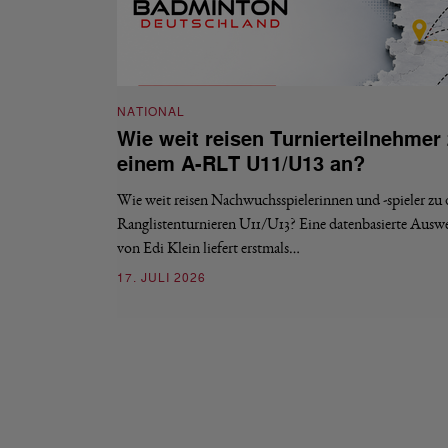
NATIONAL
Wie weit reisen Turnierteilnehmer
einem A-RLT U11/U13 an?
Wie weit reisen Nachwuchsspielerinnen und -spieler zu
Ranglistenturnieren U11/U13? Eine datenbasierte Ausw
von Edi Klein liefert erstmals…
17. JULI 2026