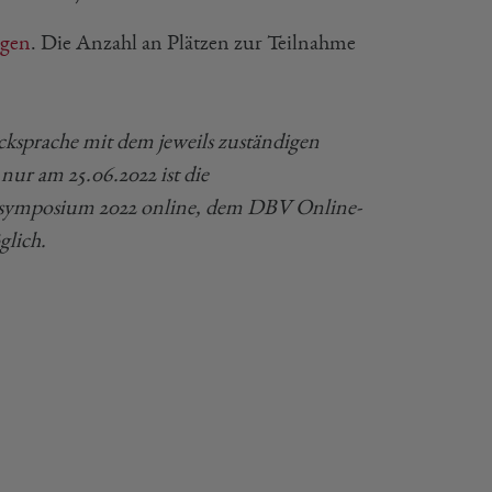
ngen
. Die Anzahl an Plätzen zur Teilnahme
cksprache mit dem jeweils zuständigen
ur am 25.06.2022 ist die
symposium 2022 online, dem DBV Online-
glich.