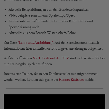
Aktuelle Beispielübungen von den Bundesstützpunkten
Videobeispiele zum Thema Spieltempo/Speed
Interessante weiterführende Links aus der Badminton- und
Sport-/Trainingswelt
Aktuelles aus dem Bereich Wissenschaft/Lehre
Zur Seite
"Lehre und Ausbildung"
. Auf der Bereichsseite sind auch
Informationen über aktuelle Fortbildungsveranstaltungen aufgelistet.
Auf dem offiziellen
YouTube-Kanal des DBV
sind viele weitere Videos
mit Trainingsbeispielen zu finden.
Interessierte Trainer, die in den Direktverteiler mit aufgenommen
werden wollen, können sich gerne bei
Hannes Käsbauer
melden.