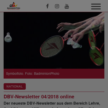
Symbolfoto. Foto: BadmintonPhoto
NATIONAL
DBV-Newsletter 04/2018 online
Der neueste DBV-Newsletter aus dem Bereich Lehre,