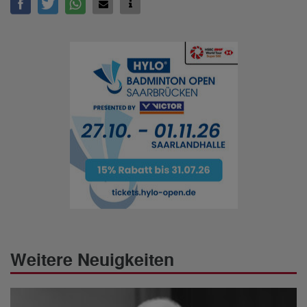
Weitere Neuigkeiten