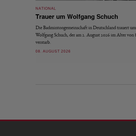
NATIONAL
Trauer um Wolfgang Schuch
Die Badmintongemeinschaft in Deutschland trauert um
Wolfgang Schuch, der am 2. August 2026 im Alter von 
verstarb.
08. AUGUST 2026