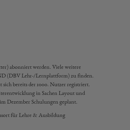
er) abonniert werden. Viele weitere
D (DBV Lehr-/Lernplattform) zu finden.
 sich bereits der 1000. Nutzer registriert.
terentwicklung in Sachen Layout und
 im Dezember Schulungen geplant.
essort für Lehre & Ausbildung