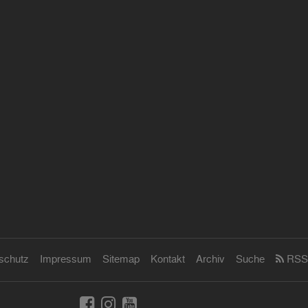
schutz
Impressum
Sitemap
Kontakt
Archiv
Suche
RSS