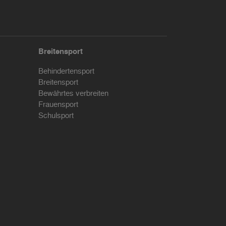
Breitensport
Behindertensport
Breitensport
Bewährtes verbreiten
Frauensport
Schulsport