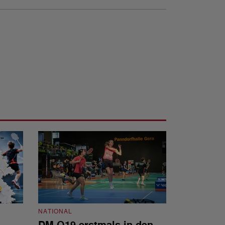
NATIONAL