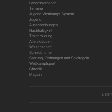
Landesverbände
Termine
Jugend-Wettkampf-System
Jugend
Ausschreibungen
Nachhaltigkeit
Trainerbildung
Altersklassen
Wissenschaft
Schiedsrichter
Satzung, Ordnungen und Spielregeln
Wettkampfsport
Chronik
Magazin
Daten