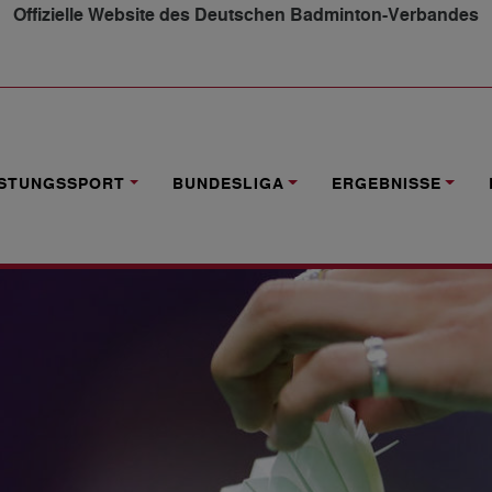
Offizielle Website des Deutschen Badminton-Verbandes
ILDUNG UND WISSENSCHAFT"
ISTUNGSSPORT
BUNDESLIGA
ERGEBNISSE