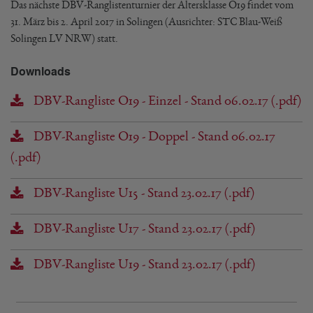
Das nächste DBV-Ranglistenturnier der Altersklasse O19 findet vom
31. März bis 2. April 2017 in Solingen (Ausrichter: STC Blau-Weiß
Solingen LV NRW) statt.
Downloads
DBV-Rangliste O19 - Einzel - Stand 06.02.17 (.pdf)
DBV-Rangliste O19 - Doppel - Stand 06.02.17
(.pdf)
DBV-Rangliste U15 - Stand 23.02.17 (.pdf)
DBV-Rangliste U17 - Stand 23.02.17 (.pdf)
DBV-Rangliste U19 - Stand 23.02.17 (.pdf)