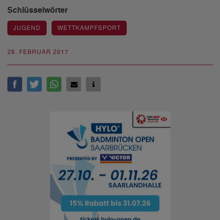
Schlüsselwörter
JUGEND
WETTKAMPFSPORT
28. FEBRUAR 2017