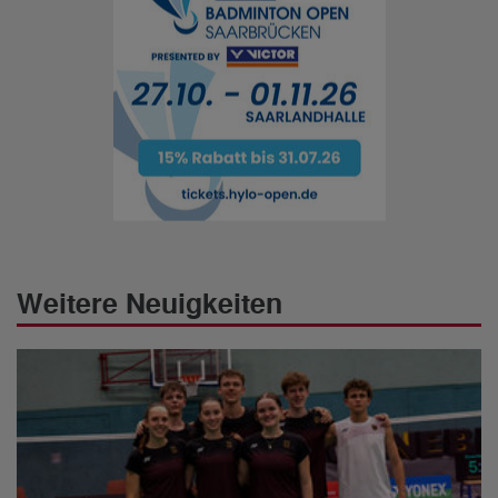
Weitere Neuigkeiten